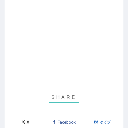
X
Facebook
はてブ