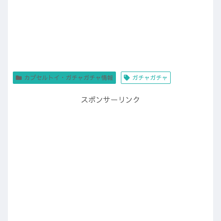
カプセルトイ・ガチャガチャ情報
ガチャガチャ
スポンサーリンク