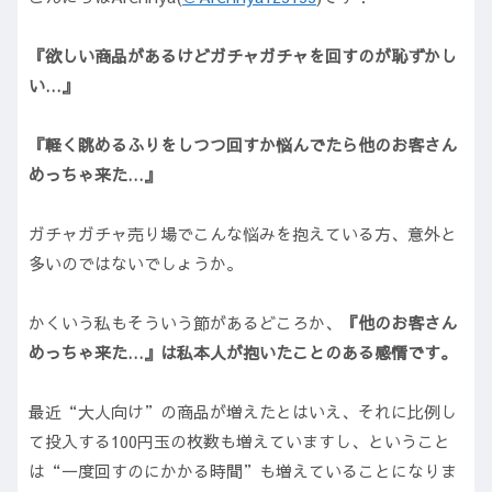
『欲しい商品があるけどガチャガチャを回すのが恥ずかし
い…』
『軽く眺めるふりをしつつ回すか悩んでたら他のお客さん
めっちゃ来た…』
ガチャガチャ売り場でこんな悩みを抱えている方、意外と
多いのではないでしょうか。
かくいう私もそういう節があるどころか、
『他のお客さん
めっちゃ来た…』は私本人が抱いたことのある感情です。
最近“大人向け”の商品が増えたとはいえ、それに比例し
て投入する100円玉の枚数も増えていますし、ということ
は“一度回すのにかかる時間”も増えていることになりま