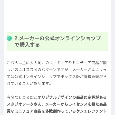
2.メーカーの公式オンラインショップ
で購入する
こちらは主に大人向けのフィギュアやミニチュア商品が欲
しい方にオススメのパターンですが、メーカーさんによっ
ては公式オンラインショップでボックス版が直接販売がさ
れていることがあります。
有名なところだと
オリジナルデザインの商品に定評がある
スタジオソータさん
、
メーカーからライセンスを得た高品
質なミニチュア商品を多数製作しているケンエレファント