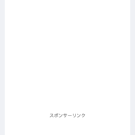
スポンサーリンク