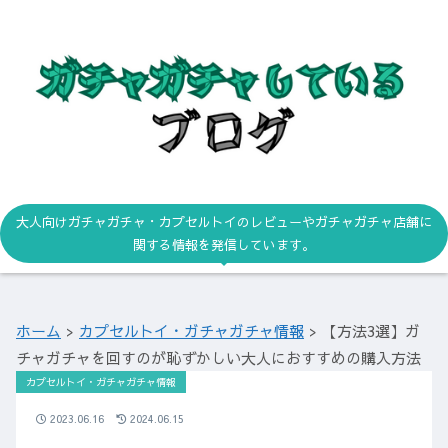
大人向けガチャガチャ・カプセルトイのレビューやガチャガチャ店舗に
関する情報を発信しています。
ホーム
>
カプセルトイ・ガチャガチャ情報
>
【方法3選】ガ
チャガチャを回すのが恥ずかしい大人におすすめの購入方法
カプセルトイ・ガチャガチャ情報
2023.06.16
2024.06.15