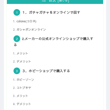
１．ガチャガチャをオンラインで回す
colone(コロネ)
ガシャポンオンライン
2.メーカーの公式オンラインショップで購入す
る
メリット
デメリット
３．ホビーショップで購入する
ホビーゾーン
コトブキヤ
メリット
デメリット