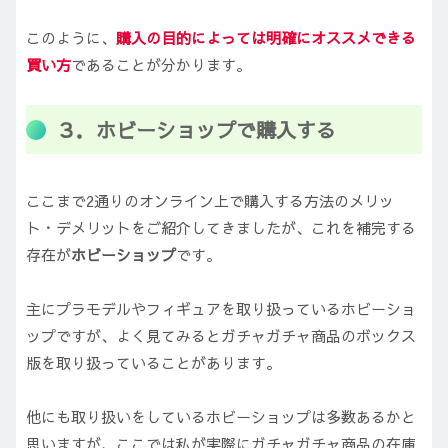
このように、
購入の目的によっては明確にオススメできる
買い方
であることが分かります。
３．ホビーショップで購入する
ここまで2通りのオンライン上で購入する方法のメリッ
ト・デメリットをご紹介してきましたが、これを補完する
存在が
ホビーショップ
です。
主にプラモデルやフィギュアを取り扱っているホビーショ
ップですが、よく見てみるとガチャガチャ商品のボックス
版を取り扱っていることがあります。
他にも取り扱いをしているホビーショップは多数あるかと
思いますが、ここでは私が実際にガチャガチャ商品の在庫