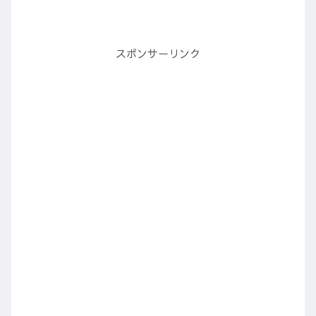
スポンサーリンク