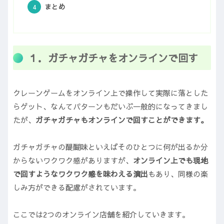
まとめ
１．ガチャガチャをオンラインで回す
クレーンゲームをオンライン上で操作して実際に落とした
らゲット、なんてパターンもだいぶ一般的になってきまし
たが、
ガチャガチャもオンラインで回すことができます。
ガチャガチャの醍醐味といえばそのひとつに何が出るか分
からないワクワク感がありますが、
オンライン上でも現地
で回すようなワクワク感を味わえる演出
もあり、同様の楽
しみ方ができる配慮がされています。
ここでは2つのオンライン店舗を紹介していきます。