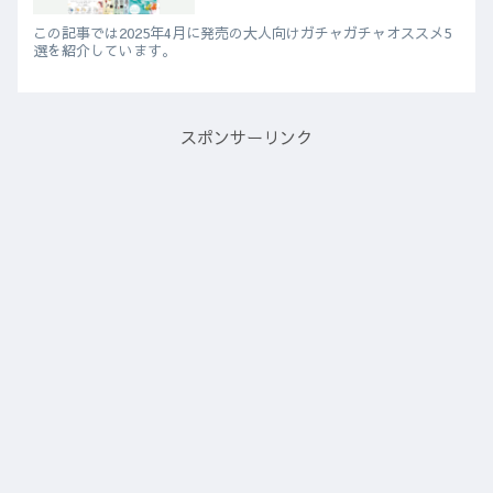
この記事では2025年4月に発売の大人向けガチャガチャオススメ5
選を紹介しています。
スポンサーリンク