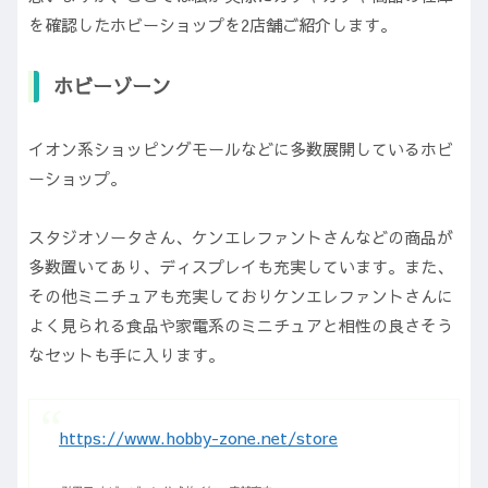
を確認したホビーショップを2店舗ご紹介します。
ホビーゾーン
イオン系ショッピングモールなどに多数展開しているホビ
ーショップ。
スタジオソータさん、ケンエレファントさんなどの商品が
多数置いてあり、ディスプレイも充実しています。また、
その他ミニチュアも充実しておりケンエレファントさんに
よく見られる食品や家電系のミニチュアと相性の良さそう
なセットも手に入ります。
https://www.hobby-zone.net/store