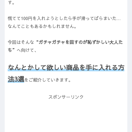
す。
慌てて100円を入れようとしたら手が滑ってばらまいた…
なんてこともあるかもしれません。
今回はそんな
“ガチャガチャを回すのが恥ずかしい大人た
ち”
へ向けて、
なんとかして欲しい商品を手に入れる方
法3選
をご紹介していきます。
スポンサーリンク