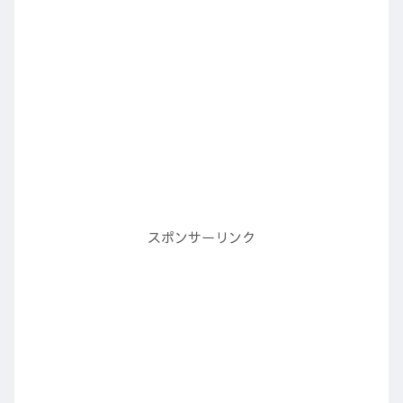
スポンサーリンク