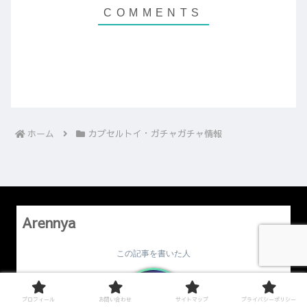
コメントを書き込む
ホーム
カプセルトイ・ガチャガチャ情報
Arennya
この記事を書いた人
プロフィール
お問い合わせ
サイトマップ
プライバシーポリシー