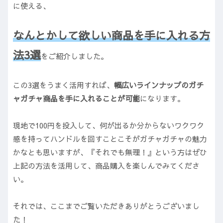
に使える、
なんとかして欲しい商品を手に入れる方
法3選
をご紹介しました。
この3選をうまく活用すれば、
幅広いラインナップのガチ
ャガチャ商品を手に入れることが可能
になります。
現地で100円を投入して、何が出るか分からないワクワク
感を持ってハンドルを回すことこそがガチャガチャの魅力
かなとも思いますが、『それでも無理！』という方はぜひ
上記の方法を活用して、商品購入を楽しんでみてくださ
い。
それでは、ここまでご覧いただきありがとうございまし
た！