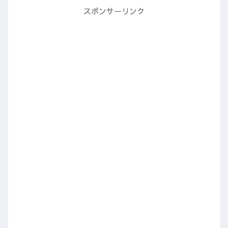
スポンサーリンク