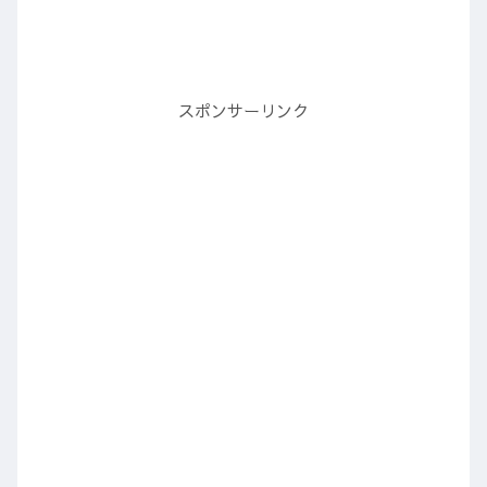
スポンサーリンク