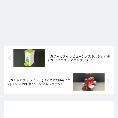
【ガチャガチャレビュー】ノスタルジックタ
イガー ミニチュアコレクション
【ガチャガチャレビュー】1/12 ICOMA(イコ
マ) TATAMEL BIKE（タタメルバイク）