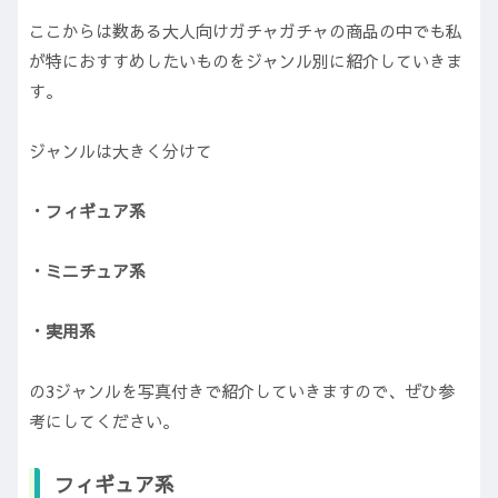
ここからは数ある大人向けガチャガチャの商品の中でも私
が特におすすめしたいものをジャンル別に紹介していきま
す。
ジャンルは大きく分けて
・フィギュア系
・ミニチュア系
・実用系
の3ジャンルを写真付きで紹介していきますので、ぜひ参
考にしてください。
フィギュア系