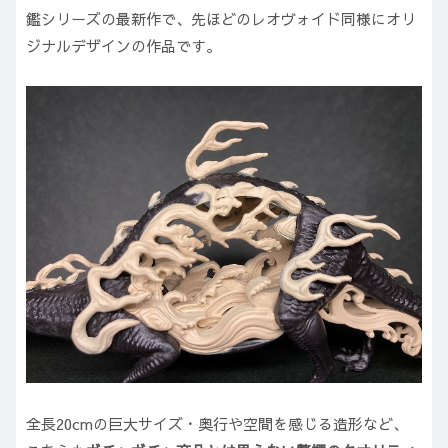
鑑シリーズの最新作で、先ほどのレオヴォイド同様にオリ
ジナルデザインの作品です。
全長20cmの巨大サイズ・奥行や空間を感じる造形など、