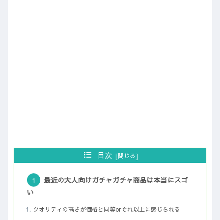
目次
最近の大人向けガチャガチャ商品は本当にスゴ
い
クオリティの高さが価格と同等orそれ以上に感じられる