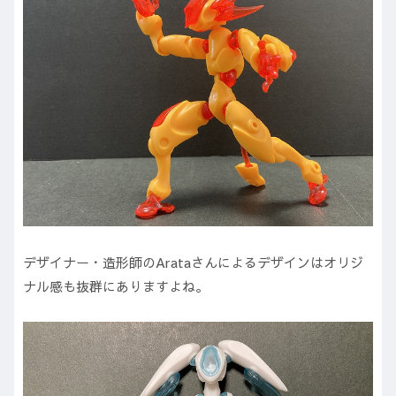
デザイナー・造形師のArataさんによるデザインはオリジ
ナル感も抜群にありますよね。