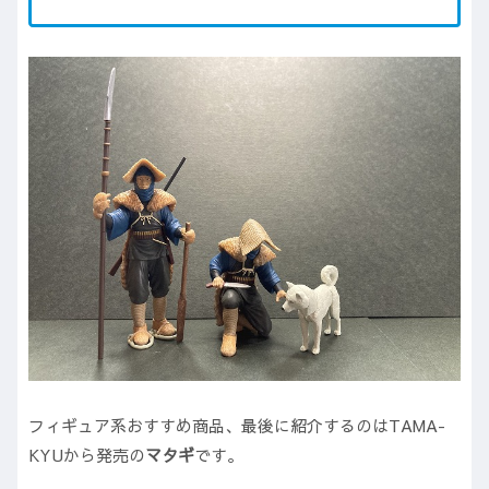
フィギュア系おすすめ商品、最後に紹介するのはTAMA-
KYUから発売の
マタギ
です。