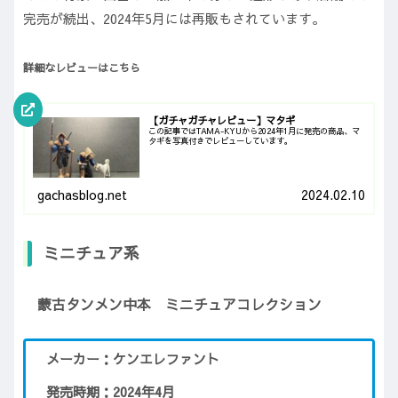
完売が続出、2024年5月には再販もされています。
詳細なレビューはこちら
【ガチャガチャレビュー】マタギ
この記事ではTAMA-KYUから2024年1月に発売の商品、マ
タギを写真付きでレビューしています。
gachasblog.net
2024.02.10
ミニチュア系
蒙古タンメン中本 ミニチュアコレクション
メーカー：ケンエレファント
発売時期：2024年4月