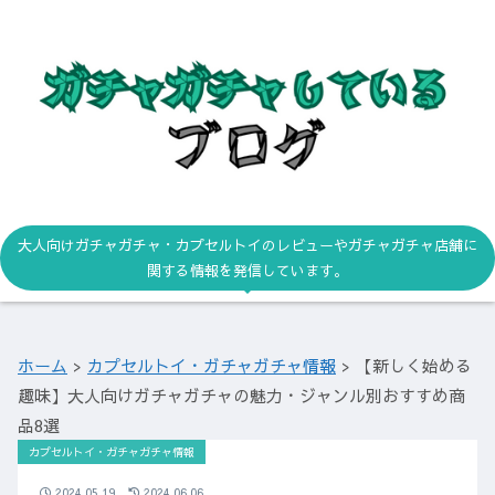
大人向けガチャガチャ・カプセルトイのレビューやガチャガチャ店舗に
関する情報を発信しています。
ホーム
>
カプセルトイ・ガチャガチャ情報
>
【新しく始める
趣味】大人向けガチャガチャの魅力・ジャンル別おすすめ商
品8選
カプセルトイ・ガチャガチャ情報
2024.05.19
2024.06.06