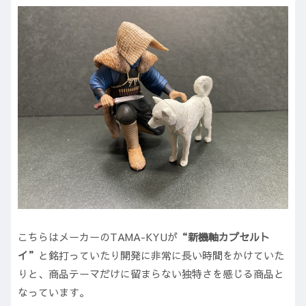
こちらはメーカーのTAMA-KYUが
“新機軸カプセルト
イ”
と銘打っていたり開発に非常に長い時間をかけていた
りと、商品テーマだけに留まらない独特さを感じる商品と
なっています。