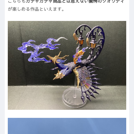
こちらも
ガチャガチャ商品とは思えない驚愕のクオリティ
が楽しめる作品といえます。