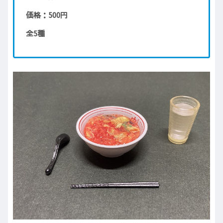
価格：500円
全5種