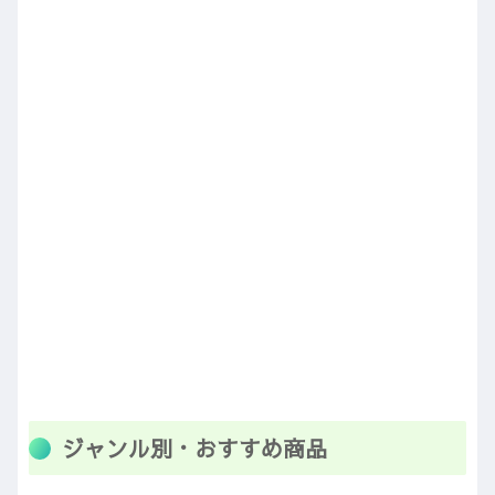
ジャンル別・おすすめ商品