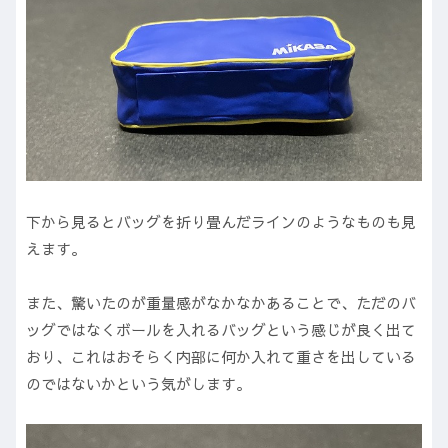
下から見るとバッグを折り畳んだラインのようなものも見
えます。
また、驚いたのが重量感がなかなかあることで、ただのバ
ッグではなくボールを入れるバッグという感じが良く出て
おり、これはおそらく内部に何か入れて重さを出している
のではないかという気がします。