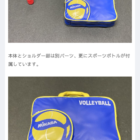
本体とショルダー部は別パーツ、更にスポーツボトルが付
属しています。