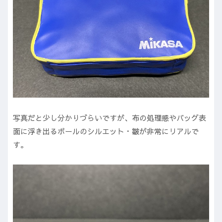
写真だと少し分かりづらいですが、布の処理感やバッグ表
面に浮き出るボールのシルエット・皺が非常にリアルで
す。