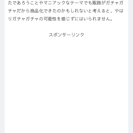
たであろうことやマニアックなテーマでも販路がガチャガ
チャだから商品化できたのかもしれないと考えると、やは
りガチャガチャの可能性を感じずにはいられません。
スポンサーリンク