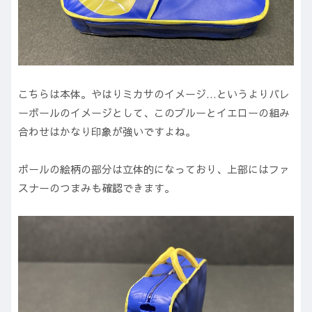
こちらは本体。やはりミカサのイメージ…というよりバレ
ーボールのイメージとして、このブルーとイエローの組み
合わせはかなり印象が強いですよね。
ボールの絵柄の部分は立体的になっており、上部にはファ
スナーのつまみも確認できます。