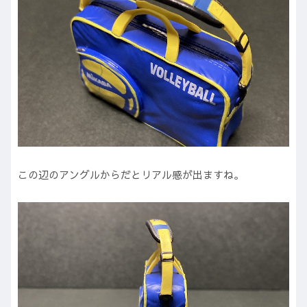
この辺のアングルからだとリアル感が出ますね。