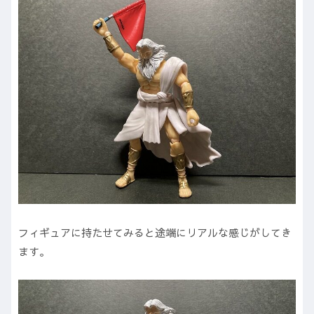
フィギュアに持たせてみると途端にリアルな感じがしてき
ます。