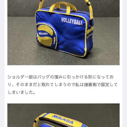
ショルダー部はバッグの窪みに引っかける形になってお
り、そのままだと取れてしまうので私は接着剤で固定して
しまいました。