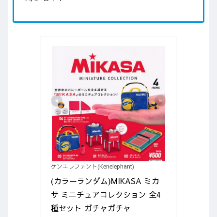
ケンエレファント(Kenelephant)
(カラーランダム)MIKASA ミカ
サ ミニチュアコレクション 全4
種セット ガチャガチャ