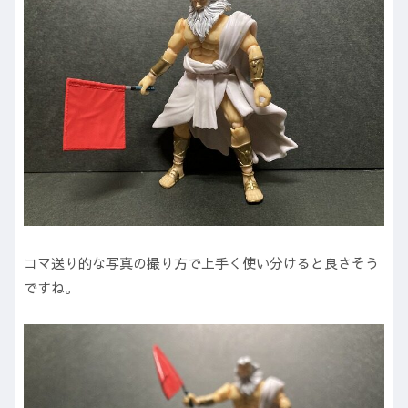
コマ送り的な写真の撮り方で上手く使い分けると良さそう
ですね。