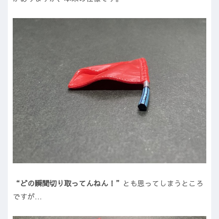
“どの瞬間切り取ってんねん！”
とも思ってしまうところ
ですが…