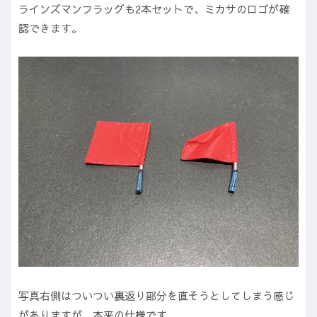
ラインズマンフラッグも2本セットで、ミカサのロゴが確
認できます。
写真右側はついつい裏返り部分を直そうとしてしまう感じ
がありますが、本来の仕様です。