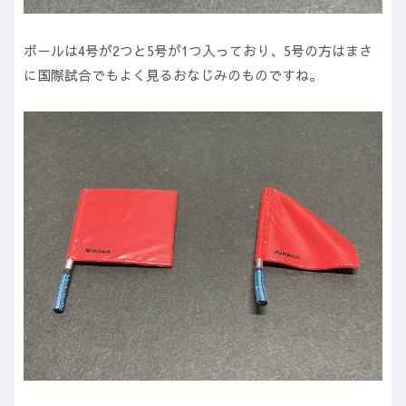
ボールは4号が2つと5号が1つ入っており、5号の方はまさ
に国際試合でもよく見るおなじみのものですね。