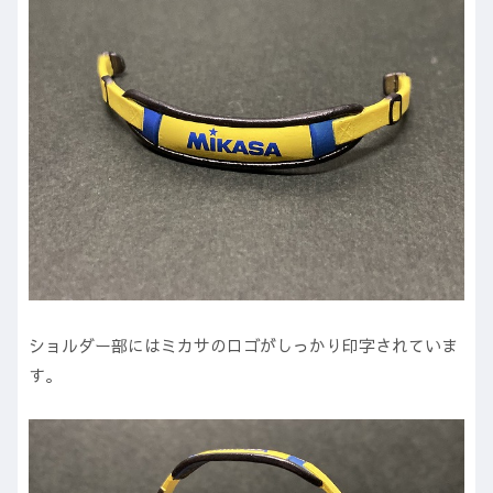
ショルダー部にはミカサのロゴがしっかり印字されていま
す。