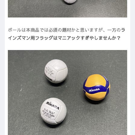
ボールは本商品では必須の題材かと思いますが、一方の
ラ
インズマン用フラッグはマニアックすぎやしませんか？