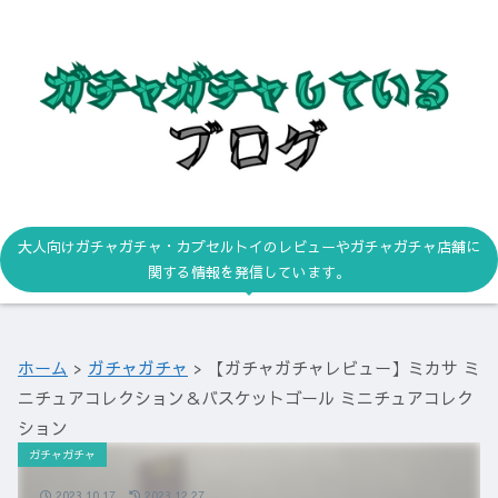
大人向けガチャガチャ・カプセルトイのレビューやガチャガチャ店舗に
関する情報を発信しています。
ホーム
>
ガチャガチャ
>
【ガチャガチャレビュー】ミカサ ミ
ニチュアコレクション＆バスケットゴール ミニチュアコレク
ション
ガチャガチャ
2023.10.17
2023.12.27