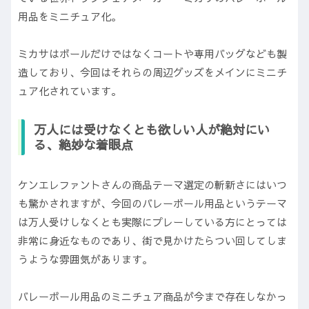
用品をミニチュア化。
ミカサはボールだけではなくコートや専用バッグなども製
造しており、今回はそれらの周辺グッズをメインにミニチ
ュア化されています。
万人には受けなくとも欲しい人が絶対にい
る、絶妙な着眼点
ケンエレファントさんの商品テーマ選定の斬新さにはいつ
も驚かされますが、今回のバレーボール用品というテーマ
は万人受けしなくとも実際にプレーしている方にとっては
非常に身近なものであり、街で見かけたらつい回してしま
うような雰囲気があります。
バレーボール用品のミニチュア商品が今まで存在しなかっ