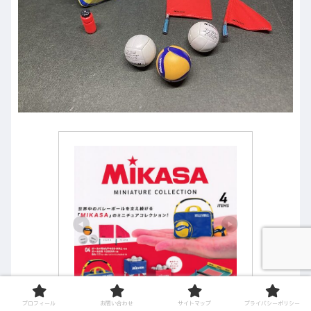
プロフィール
お問い合わせ
サイトマップ
プライバシーポリシー