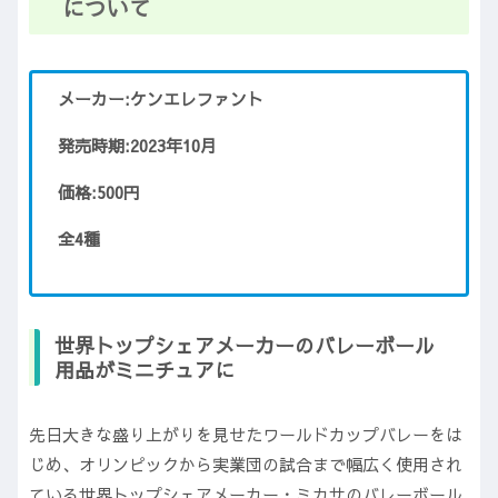
について
メーカー:ケンエレファント
発売時期:2023年10月
価格:500円
全4種
世界トップシェアメーカーのバレーボール
用品がミニチュアに
先日大きな盛り上がりを見せたワールドカップバレーをは
じめ、オリンピックから実業団の試合まで幅広く使用され
ている世界トップシェアメーカー・ミカサのバレーボール