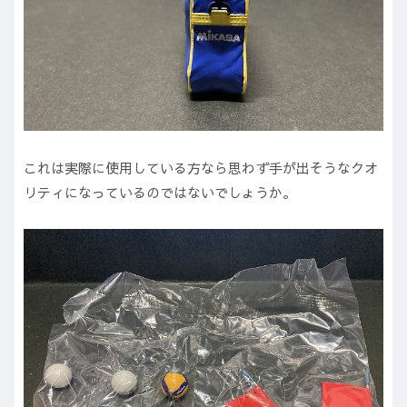
これは実際に使用している方なら思わず手が出そうなクオ
リティになっているのではないでしょうか。