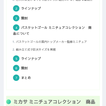
ラインナップ
開封
バスケットゴール ミニチュアコレクション 商
品について
バスケットゴールの国内トップメーカー監修ミニチュア
組み立て式で巨大サイズを実現
ラインナップ
開封
まとめ
ミカサ ミニチュアコレクション 商品