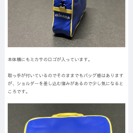
本体横にもミカサのロゴが入っています。
取っ手が付いているのでそのままでもバッグ感はあります
が、ショルダーを差し込む窪みがあるので少し気になると
ころです。