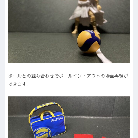
ボールとの組み合わせでボールイン・アウトの場面再現が
できます。