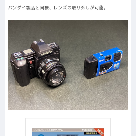
バンダイ製品と同様、レンズの取り外しが可能。