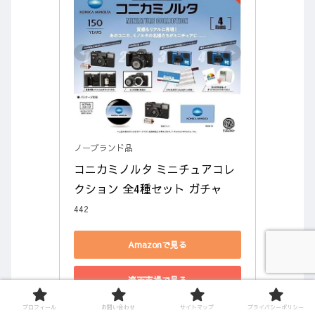
ノーブランド品
コニカミノルタ ミニチュアコレ
クション 全4種セット ガチャ
442
Amazonで見る
楽天市場で見る
プロフィール
お問い合わせ
サイトマップ
プライバシーポリシー
Yahoo!ショッピングで見る