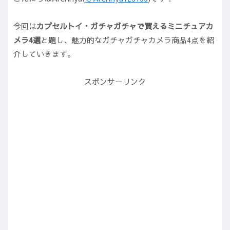
今回は
カプセルトイ・ガチャガチャで買えるミニチュアカ
メラ4選
と題し、魅力的なガチャガチャカメラ商品4点を紹
介していきます。
スポンサーリンク