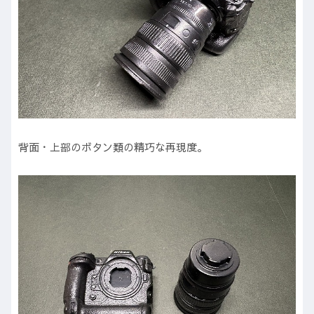
背面・上部のボタン類の精巧な再現度。