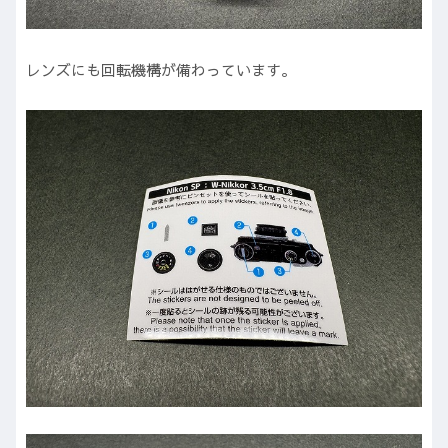
レンズにも回転機構が備わっています。