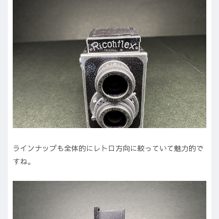
ラインナップも全体的にレトロ方向に絞っていて魅力的で
すね。