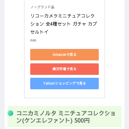
ノーブランド品
リコーカメラミニチュアコレク
ション 全4種セット ガチャ カプ
セルトイ
non
Amazonで見る
楽天市場で見る
Yahoo!ショッピングで見る
コニカミノルタ ミニチュアコレクショ
ン(ケンエレファント) 500円