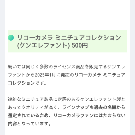
リコーカメラ ミニチュアコレクション
(ケンエレファント) 500円
続いては同じく多数のライセンス商品を販売するケンエレ
ファントから2025年1月に発売の
リコーカメラ ミニチュア
コレクション
です。
複雑なミニチュア製品に定評のあるケンエレファント製と
あってクオリティが高く、
ラインナップも過去の名機から
選定されているため、リコーカメラファンにはたまらない
内容
となっています。