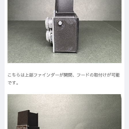
こちらは上部ファインダーが開閉、フードの取付けが可能
です。