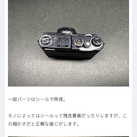
一部パーツはシールで再現。
モノによってはシールって残念要素だったりしますが、こ
の細かさだと正解な感じがします。