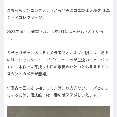
こちらもケンエレファントから発売の
コニカミノルタ ミニ
チュアコレクション
。
2023年10月に発売され、翌年4月には再販もされていま
す。
ガチャガチャにおけるカメラ商品といえば一眼レフ、ある
いはオシャレなレトロデザインのものが主流のイメージで
すが、本作では
平成レトロの象徴のひとつとも言えるイン
スタントカメラが登場
。
付属品の面白さも相まって非常に魅力的なシリーズとなっ
ているため、
個人的には一番のオススメ
といえます。