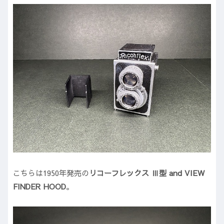
こちらは1950年発売の
リコーフレックス Ⅲ型 and VIEW
FINDER HOOD
。