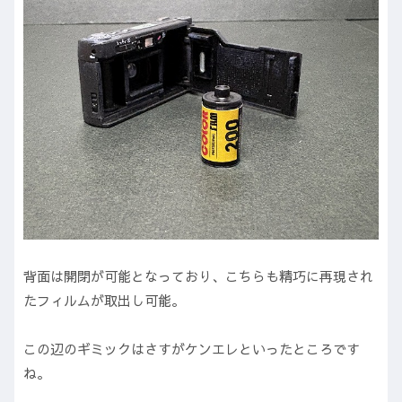
背面は開閉が可能となっており、こちらも精巧に再現され
たフィルムが取出し可能。
この辺のギミックはさすがケンエレといったところです
ね。