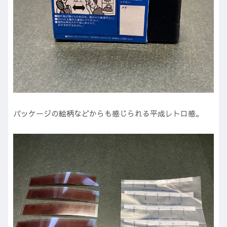
パッケージの絵柄などからも感じられる平成レトロ感。