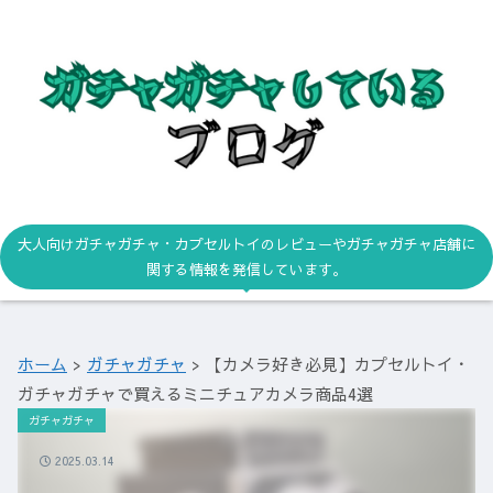
大人向けガチャガチャ・カプセルトイのレビューやガチャガチャ店舗に
関する情報を発信しています。
ホーム
>
ガチャガチャ
>
【カメラ好き必見】カプセルトイ・
ガチャガチャで買えるミニチュアカメラ商品4選
ガチャガチャ
2025.03.14