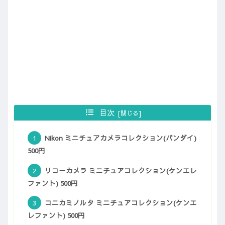
目次
Nikon ミニチュアカメラコレクション(バンダイ)
500円
リコーカメラ ミニチュアコレクション(ケンエレ
ファント) 500円
コニカミノルタ ミニチュアコレクション(ケンエ
レファント) 500円