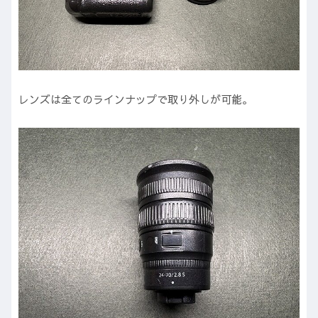
レンズは全てのラインナップで取り外しが可能。