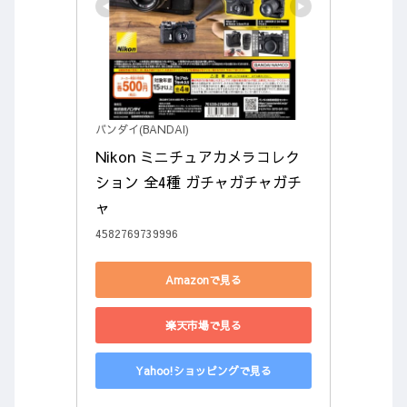
バンダイ(BANDAI)
Nikon ミニチュアカメラコレク
ション 全4種 ガチャガチャガチ
ャ
4582769739996
Amazonで見る
楽天市場で見る
Yahoo!ショッピングで見る