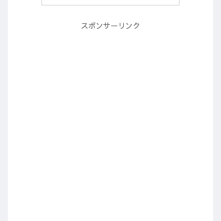
スポンサーリンク