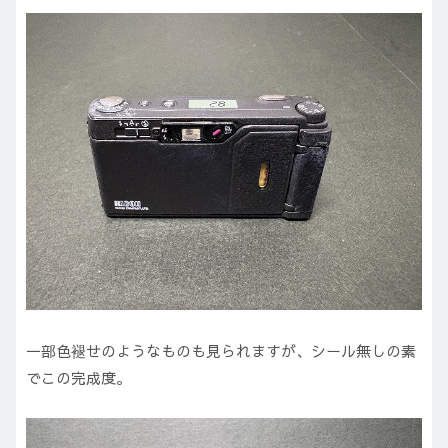
一部色褪せのようなものも見られますが、シール無しの素
でこの完成度。