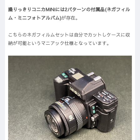
撮りっきりコニカMiNiには2パターンの付属品(ネガフィル
ム・ミニフォトアルバム)
が存在。
こちらのネガフィルムセットは自分でカットしケースに収
納が可能というマニアック仕様となっています。