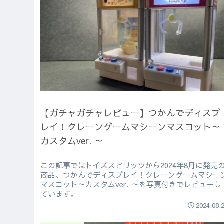
【ガチャガチャレビュー】つかんでディスプ
レイ！クレーンゲームマシーンマスコット～
カスタムver. ～
この記事ではトイズスピリッツから2024年8月に発売
商品、つかんでディスプレイ！クレーンゲームマシー
マスコット～カスタムver. ～を写真付きでレビューし
ています。
2024.08.