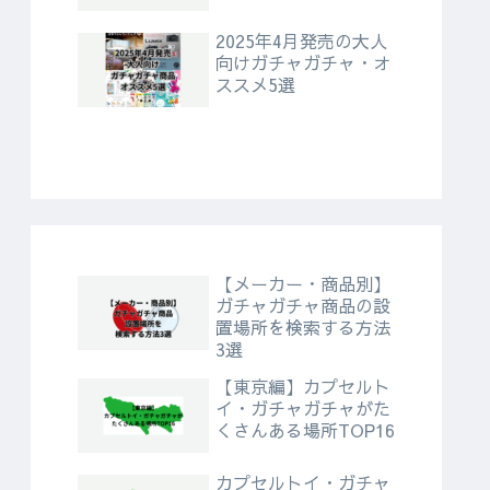
2025年4月発売の大人
向けガチャガチャ・オ
ススメ5選
【メーカー・商品別】
ガチャガチャ商品の設
置場所を検索する方法
3選
【東京編】カプセルト
イ・ガチャガチャがた
くさんある場所TOP16
カプセルトイ・ガチャ