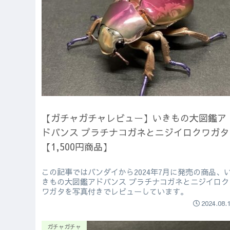
【ガチャガチャレビュー】いきもの大図鑑ア
ドバンス プラチナコガネとニジイロクワガタ
【1,500円商品】
この記事ではバンダイから2024年7月に発売の商品、
きもの大図鑑アドバンス プラチナコガネとニジイロク
ワガタを写真付きでレビューしています。
2024.08.
ガチャガチャ