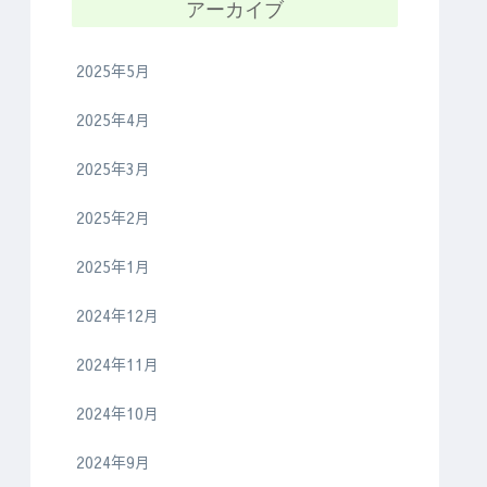
アーカイブ
2025年5月
2025年4月
2025年3月
2025年2月
2025年1月
2024年12月
2024年11月
2024年10月
2024年9月