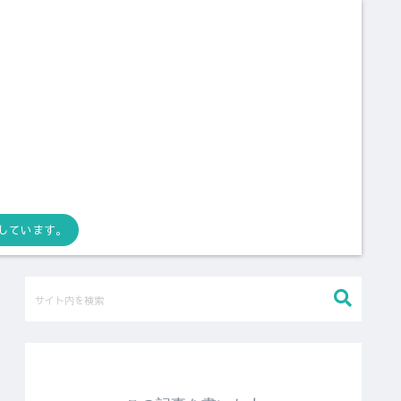
しています。