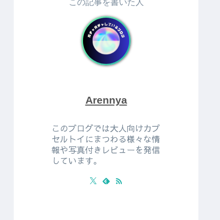
この記事を書いた人
Arennya
このブログでは大人向けカプ
セルトイにまつわる様々な情
報や写真付きレビューを発信
しています。