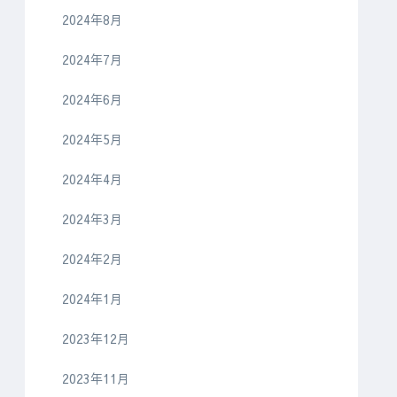
2024年8月
2024年7月
2024年6月
2024年5月
2024年4月
2024年3月
2024年2月
2024年1月
2023年12月
2023年11月