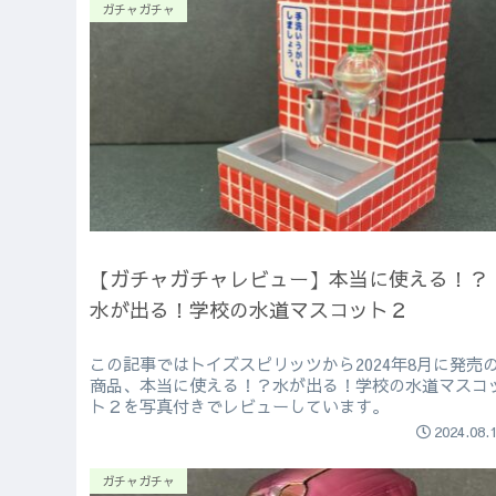
ガチャガチャ
【ガチャガチャレビュー】本当に使える！？
水が出る！学校の水道マスコット２
この記事ではトイズスピリッツから2024年8月に発売
商品、本当に使える！？水が出る！学校の水道マスコ
ト２を写真付きでレビューしています。
2024.08.
ガチャガチャ