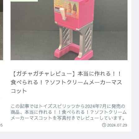
【ガチャガチャレビュー】本当に作れる！！
食べられる！？ソフトクリームメーカーマス
コット
ミ
この記事ではトイズスピリッツから2024年7月に発売の
商品、本当に作れる！！食べられる！？ソフトクリーム
メーカーマスコットを写真付きでレビューしています。
05
2024.07.29