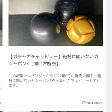
【ガチャガチャレビュー】絶対に開かないガ
シャポン3【開け方解説】
この記事ではバンダイから2024年8月に発売の商品、絶
対に開かないガシャポン3を写真付きでレビューしてい
の
ます。
ン
29
2024.08.23