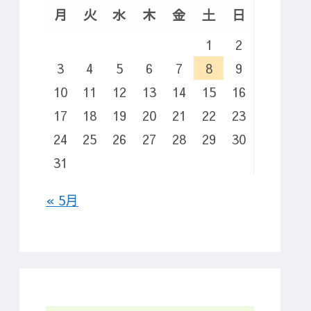
月
火
水
木
金
土
日
1
2
3
4
5
6
7
8
9
10
11
12
13
14
15
16
17
18
19
20
21
22
23
24
25
26
27
28
29
30
31
« 5月