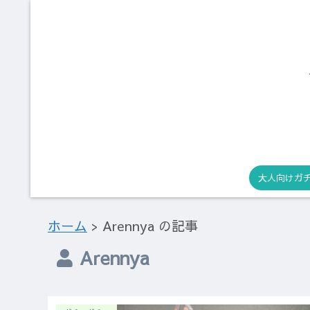
大人向けガ
ホーム
>
Arennya の記事
Arennya