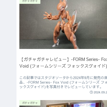
ガチャガチャ
【ガチャガチャレビュー】-FORM Series- Fo
Void (フォームシリーズ フォックスヴォイド
この記事ではスタジオソータから2024年9月に発売の
品、-FORM Series- Fox Void (フォームシリーズ フ
ックスヴォイド)を写真付きでレビューしています。
2024.09.
ガチャガチャ