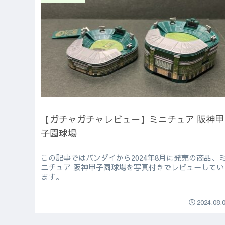
【ガチャガチャレビュー】ミニチュア 阪神甲
子園球場
この記事ではバンダイから2024年8月に発売の商品、
ニチュア 阪神甲子園球場を写真付きでレビューしてい
ます。
2024.08.